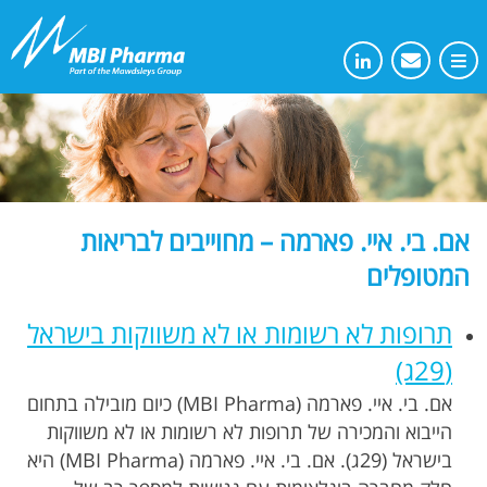
אם. בי. איי. פארמה – מחוייבים לבריאות
המטופלים
תרופות לא רשומות או לא משווקות בישראל
(29ג)
אם. בי. איי. פארמה (MBI Pharma) כיום מובילה בתחום
הייבוא והמכירה של תרופות לא רשומות או לא משווקות
בישראל (29ג). אם. בי. איי. פארמה (MBI Pharma) היא